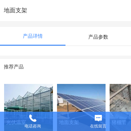
地面支架
产品详情
产品参数
推荐产品
光伏温室
地面支架
猪棚管
电话咨询
在线留言