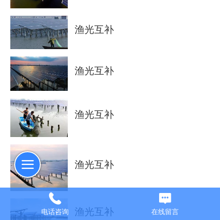
渔光互补
渔光互补
渔光互补
渔光互补
渔光互补
电话咨询
在线留言