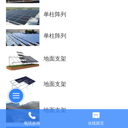
单柱阵列
单柱阵列
地面支架
地面支架
地面支架
电话咨询
在线留言